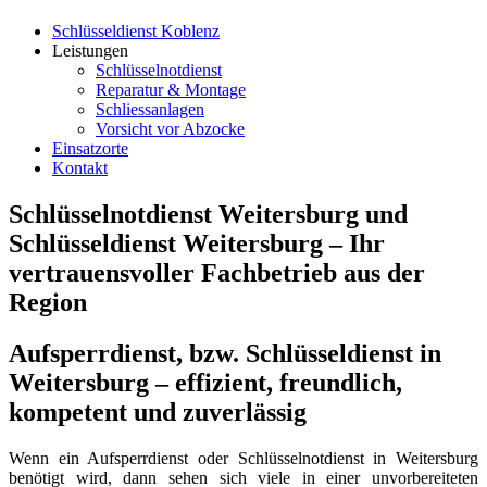
Schlüsseldienst Koblenz
Leistungen
Schlüsselnotdienst
Reparatur & Montage
Schliessanlagen
Vorsicht vor Abzocke
Einsatzorte
Kontakt
Schlüsselnotdienst Weitersburg und
Schlüsseldienst Weitersburg – Ihr
vertrauensvoller Fachbetrieb aus der
Region
Aufsperrdienst, bzw. Schlüsseldienst in
Weitersburg – effizient, freundlich,
kompetent und zuverlässig
Wenn ein Aufsperrdienst oder Schlüsselnotdienst in Weitersburg
benötigt wird, dann sehen sich viele in einer unvorbereiteten