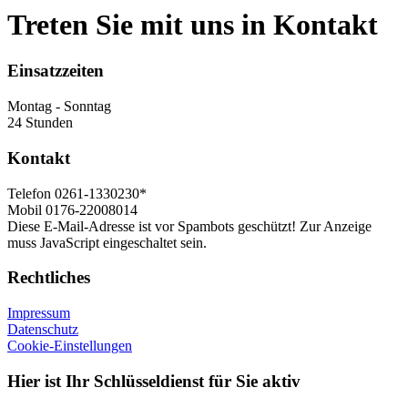
Treten Sie mit uns in Kontakt
Einsatzzeiten
Montag - Sonntag
24 Stunden
Kontakt
Telefon
0261-1330230*
Mobil
0176-22008014
Diese E-Mail-Adresse ist vor Spambots geschützt! Zur Anzeige
muss JavaScript eingeschaltet sein.
Rechtliches
Impressum
Datenschutz
Cookie-Einstellungen
Hier ist Ihr Schlüsseldienst für Sie aktiv