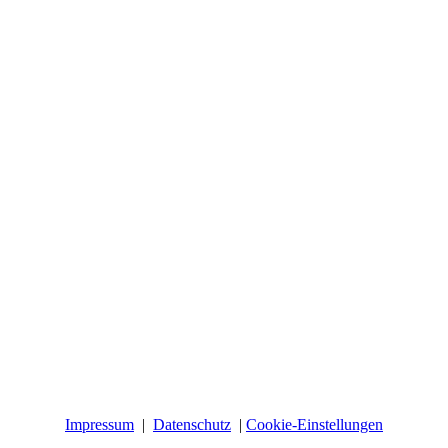
Impressum
|
Datenschutz
|
Cookie-Einstellungen