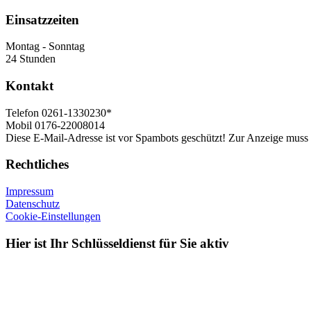
Einsatzzeiten
Montag - Sonntag
24 Stunden
Kontakt
Telefon
0261-1330230*
Mobil
0176-22008014
Diese E-Mail-Adresse ist vor Spambots geschützt! Zur Anzeige muss J
Rechtliches
Impressum
Datenschutz
Cookie-Einstellungen
Hier ist Ihr Schlüsseldienst für Sie aktiv